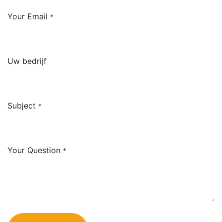
Your Email
*
Uw bedrijf
Subject
*
Your Question
*