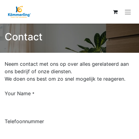
Contact
Neem contact met ons op over alles gerelateerd aan
ons bedrijf of onze diensten.
We doen ons best om zo snel mogelijk te reageren.
Your Name
*
Telefoonnummer